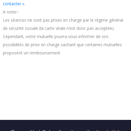
contacter ».
A noter :
Les séances ne sont pas prises en charge par le régime général
de sécurité sociale (la carte vitale n’est donc pas acceptée).
Cependant, votre mutuelle pourra vous informer de vos
possibilités de prise en charge sachant que certaines mutuelles
proposent un remboursement.