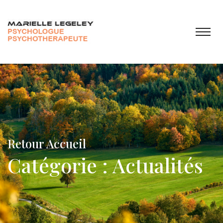
Retour Accueil
Catégorie :
Actualités