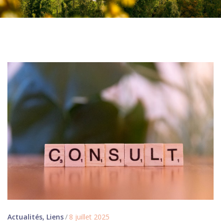
Actualités
Liens
/
8 juillet 2025