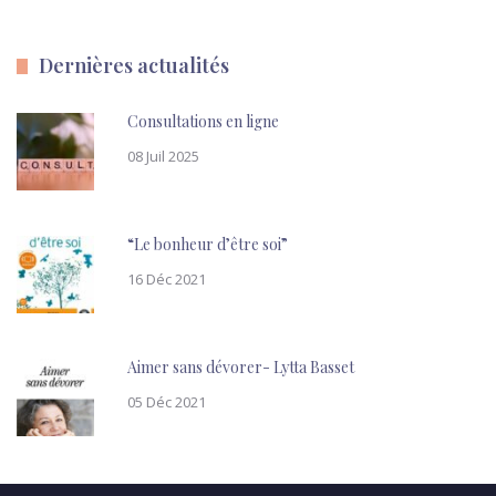
Dernières actualités
Consultations en ligne
08 Juil 2025
“Le bonheur d’être soi”
16 Déc 2021
Aimer sans dévorer- Lytta Basset
05 Déc 2021